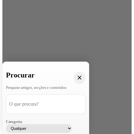
Procurar
Pesquise artigos, secções e conteúdos
Categoria: