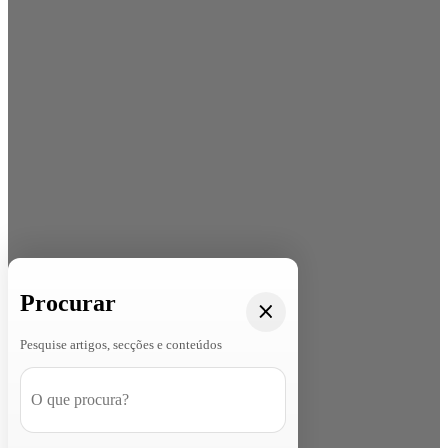
Procurar
Pesquise artigos, secções e conteúdos