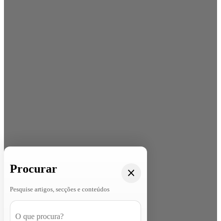
Procurar
Pesquise artigos, secções e conteúdos