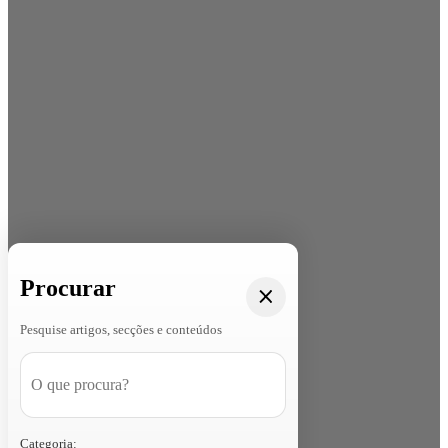
Procurar
Pesquise artigos, secções e conteúdos
Categoria: