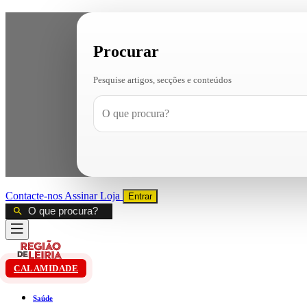
Procurar
Pesquise artigos, secções e conteúdos
Contacte-nos
Assinar
Loja
Entrar
CALAMIDADE
Saúde