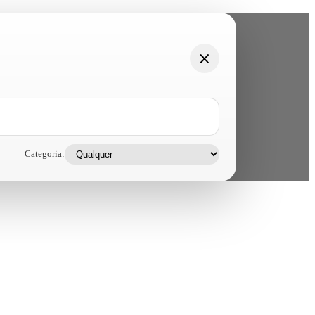
Categoria: