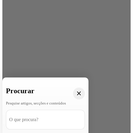
Procurar
Pesquise artigos, secções e conteúdos