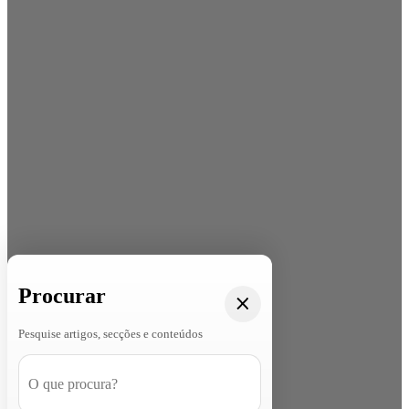
Procurar
Pesquise artigos, secções e conteúdos