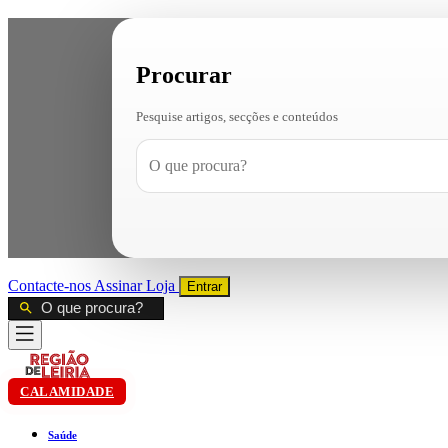
Procurar
Pesquise artigos, secções e conteúdos
Contacte-nos
Assinar
Loja
Entrar
CALAMIDADE
Saúde