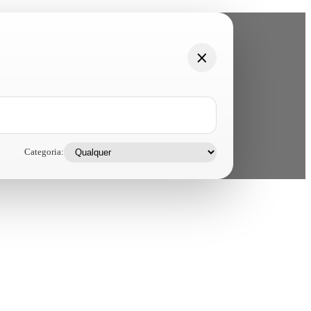
Categoria: