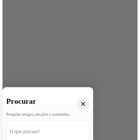
Procurar
Pesquise artigos, secções e conteúdos