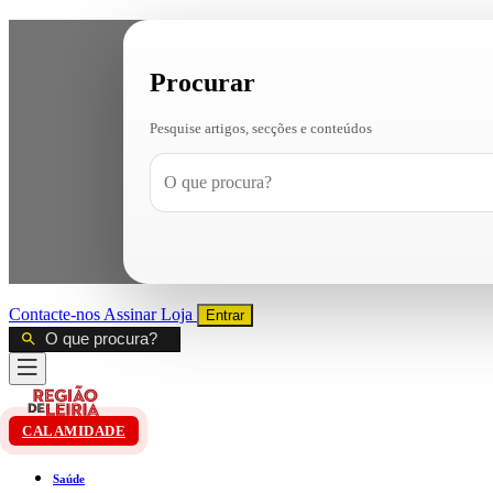
Procurar
Pesquise artigos, secções e conteúdos
Contacte-nos
Assinar
Loja
Entrar
CALAMIDADE
Saúde