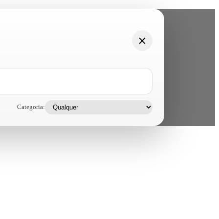
Categoria: