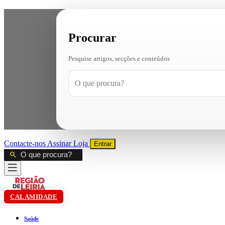
Procurar
Pesquise artigos, secções e conteúdos
Contacte-nos
Assinar
Loja
Entrar
CALAMIDADE
Saúde