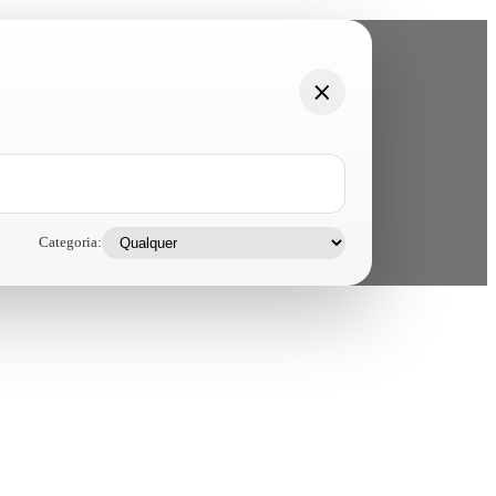
Categoria: