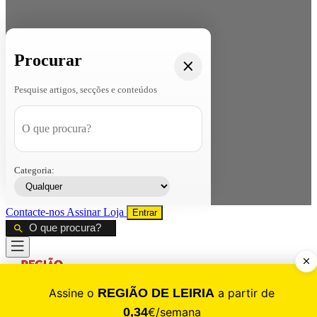
Procurar
Pesquise artigos, secções e conteúdos
Categoria:
Contacte-nos
Assinar
Loja
Entrar
CALAMIDADE