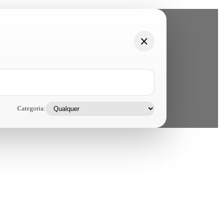
Categoria: