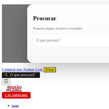
Procurar
Pesquise artigos, secções e conteúdos
Contacte-nos
Assinar
Loja
Entrar
CALAMIDADE
Saúde