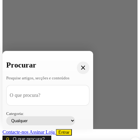
Procurar
Pesquise artigos, secções e conteúdos
Categoria:
Contacte-nos
Assinar
Loja
Entrar