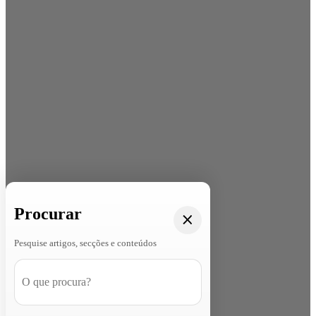
Procurar
Pesquise artigos, secções e conteúdos