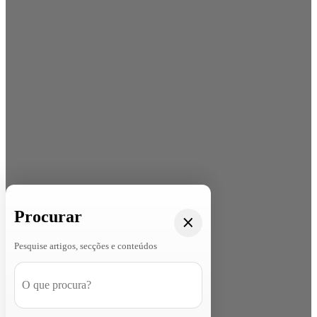
Procurar
Pesquise artigos, secções e conteúdos