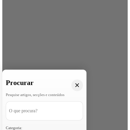
Procurar
Pesquise artigos, secções e conteúdos
Categoria: