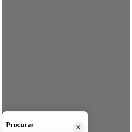
Procurar