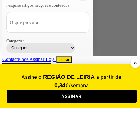
Pesquise artigos, secções e conteúdos
Categoria:
Contacte-nos
Assinar
Loja
Entrar
CALAMIDADE
Saúde
Desporto
Mercado