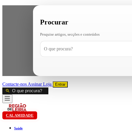
Procurar
Pesquise artigos, secções e conteúdos
Contacte-nos
Assinar
Loja
Entrar
CALAMIDADE
Saúde