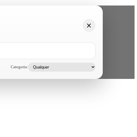
Categoria: