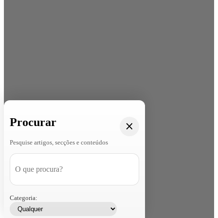
Procurar
Pesquise artigos, secções e conteúdos
Categoria: