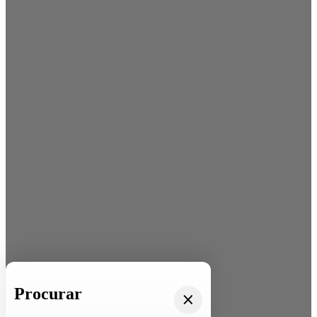
Procurar