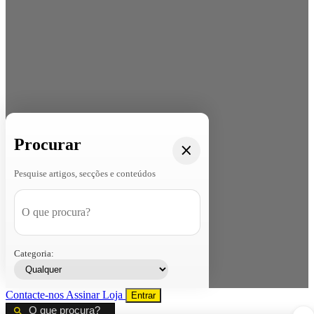
Procurar
Pesquise artigos, secções e conteúdos
Categoria:
Contacte-nos
Assinar
Loja
Entrar