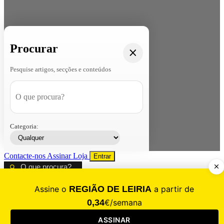
Procurar
Pesquise artigos, secções e conteúdos
Categoria:
Contacte-nos
Assinar
Loja
Entrar
CALAMIDADE