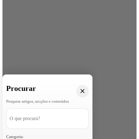
Procurar
Pesquise artigos, secções e conteúdos
Categoria: