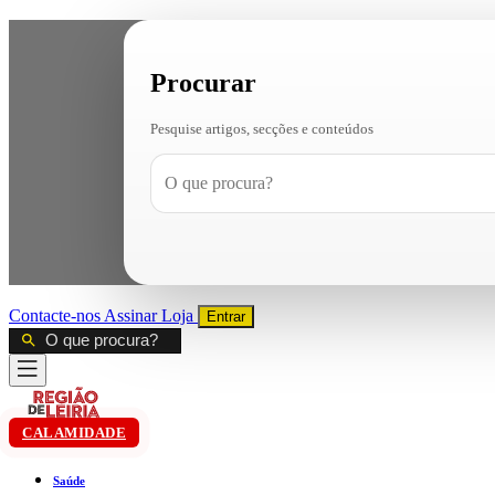
Procurar
Pesquise artigos, secções e conteúdos
Contacte-nos
Assinar
Loja
Entrar
CALAMIDADE
Saúde