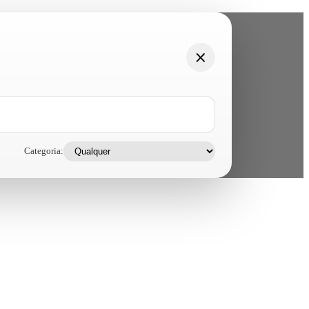
Categoria: