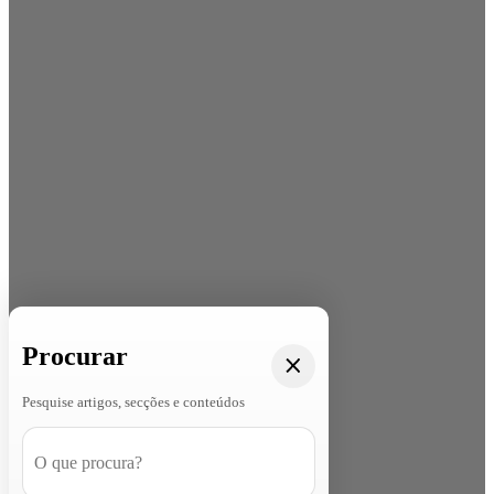
Procurar
Pesquise artigos, secções e conteúdos