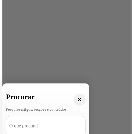
Procurar
Pesquise artigos, secções e conteúdos