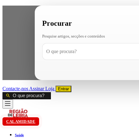
Procurar
Pesquise artigos, secções e conteúdos
Contacte-nos
Assinar
Loja
Entrar
CALAMIDADE
Saúde