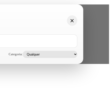
Categoria: