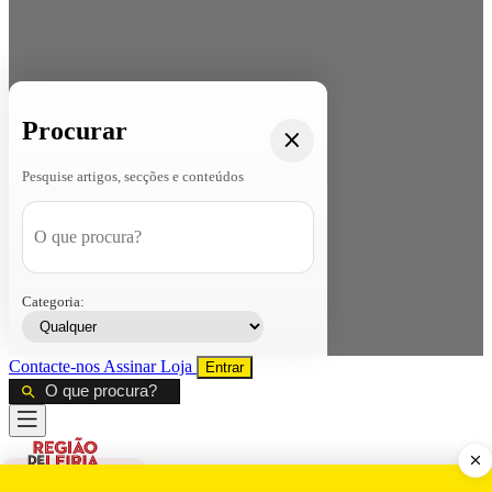
Procurar
Pesquise artigos, secções e conteúdos
Categoria:
Contacte-nos
Assinar
Loja
Entrar
CALAMIDADE