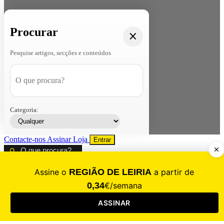
Procurar
Pesquise artigos, secções e conteúdos
Categoria:
Contacte-nos
Assinar
Loja
Entrar
CALAMIDADE
Saúde