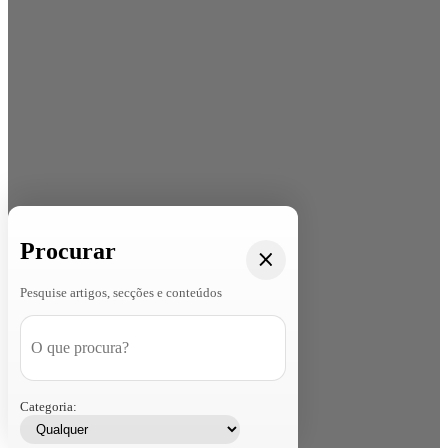
Procurar
Pesquise artigos, secções e conteúdos
Categoria: