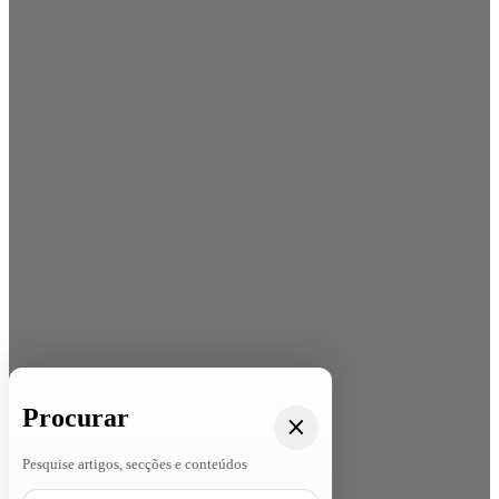
Procurar
Pesquise artigos, secções e conteúdos