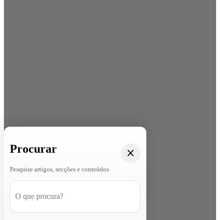
Procurar
Pesquise artigos, secções e conteúdos