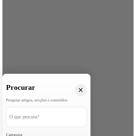
Procurar
Pesquise artigos, secções e conteúdos
Categoria: