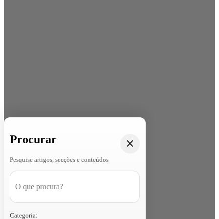
Procurar
Pesquise artigos, secções e conteúdos
Categoria: