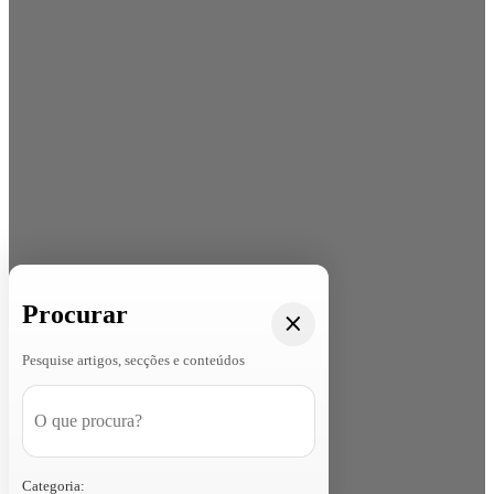
Procurar
Pesquise artigos, secções e conteúdos
Categoria: