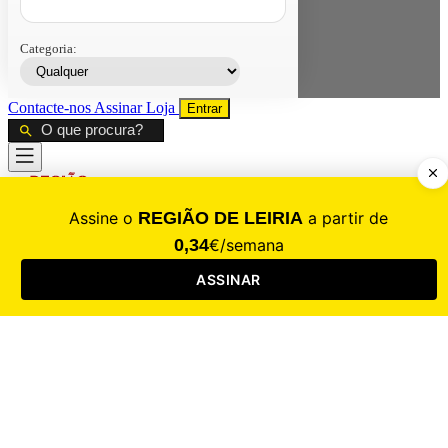
Categoria:
Contacte-nos
Assinar
Loja
Entrar
CALAMIDADE
Saúde
Desporto
Mercado
Cultura
Sociedade