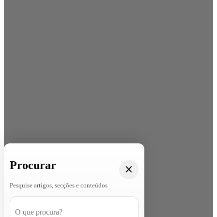
Procurar
Pesquise artigos, secções e conteúdos