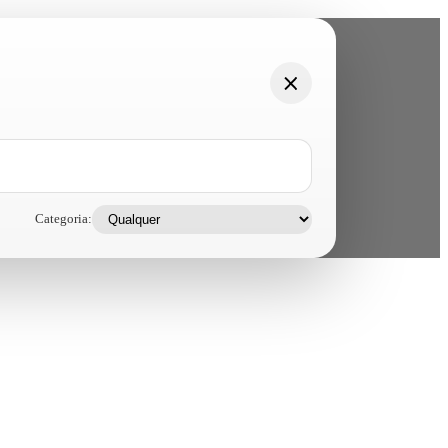
Categoria: