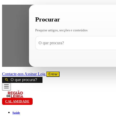
Procurar
Pesquise artigos, secções e conteúdos
Contacte-nos
Assinar
Loja
Entrar
CALAMIDADE
Saúde