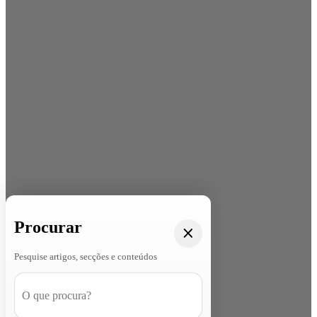
Procurar
Pesquise artigos, secções e conteúdos