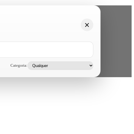
Categoria: