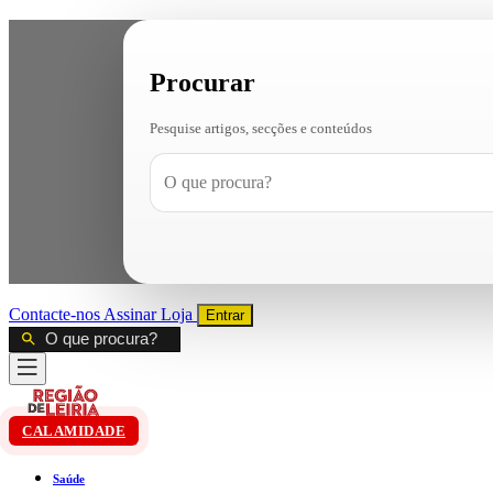
Procurar
Pesquise artigos, secções e conteúdos
Contacte-nos
Assinar
Loja
Entrar
CALAMIDADE
Saúde