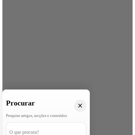
Procurar
Pesquise artigos, secções e conteúdos