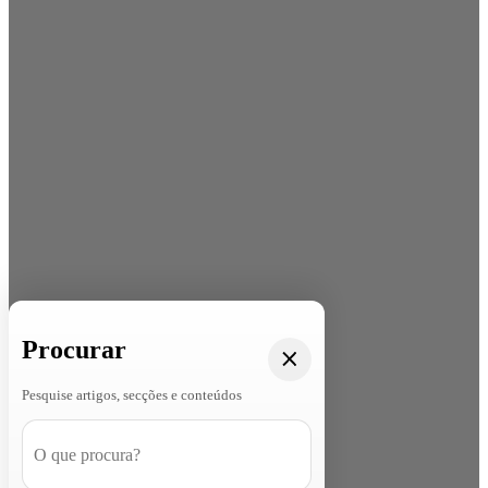
Procurar
Pesquise artigos, secções e conteúdos