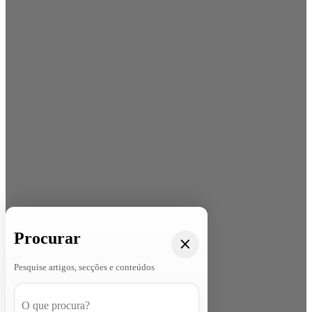
Procurar
Pesquise artigos, secções e conteúdos