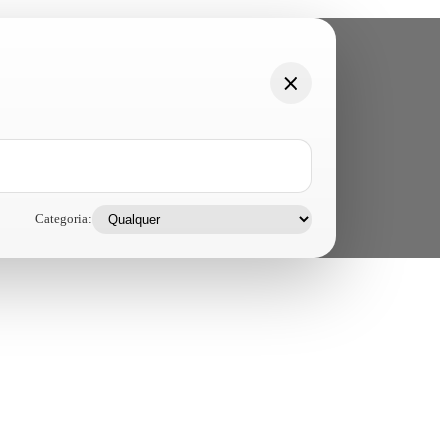
Categoria: