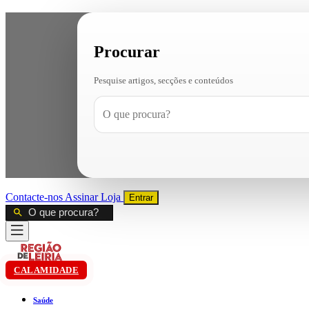
Procurar
Pesquise artigos, secções e conteúdos
Contacte-nos
Assinar
Loja
Entrar
CALAMIDADE
Saúde