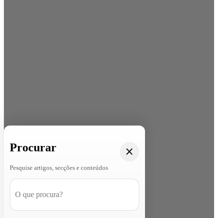
Procurar
Pesquise artigos, secções e conteúdos