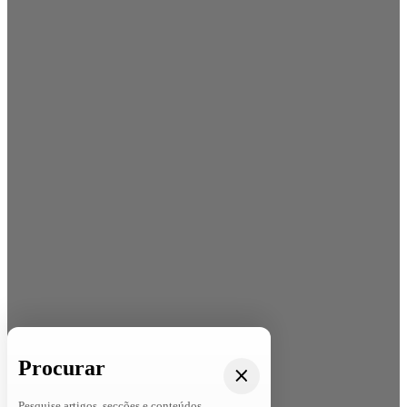
Procurar
Pesquise artigos, secções e conteúdos