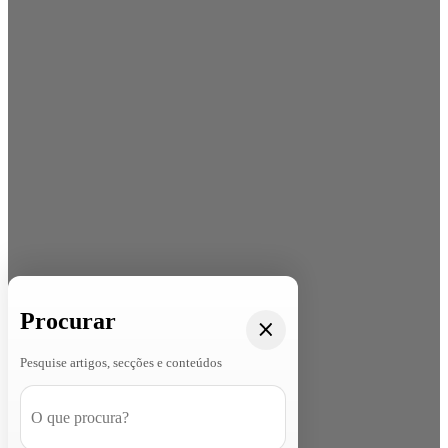
Procurar
Pesquise artigos, secções e conteúdos