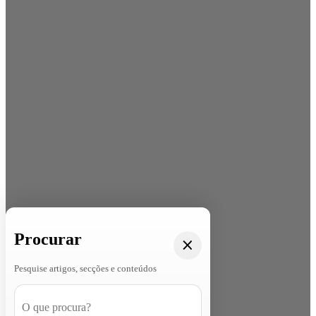
Procurar
Pesquise artigos, secções e conteúdos