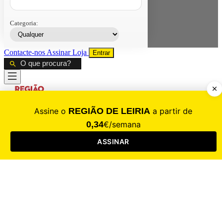
Categoria:
Contacte-nos
Assinar
Loja
Entrar
CALAMIDADE
Saúde
Desporto
Mercado
Cultura
Sociedade