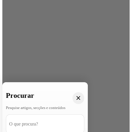
Procurar
Pesquise artigos, secções e conteúdos