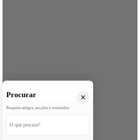
Procurar
Pesquise artigos, secções e conteúdos